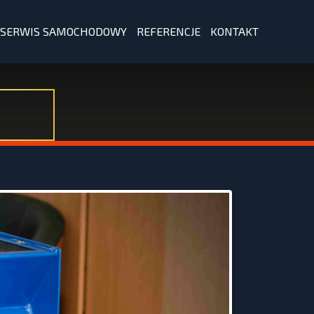
SERWIS SAMOCHODOWY
REFERENCJE
KONTAKT