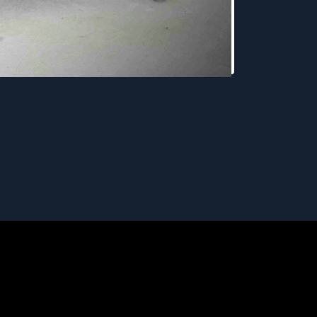
Projekt i realizacja: