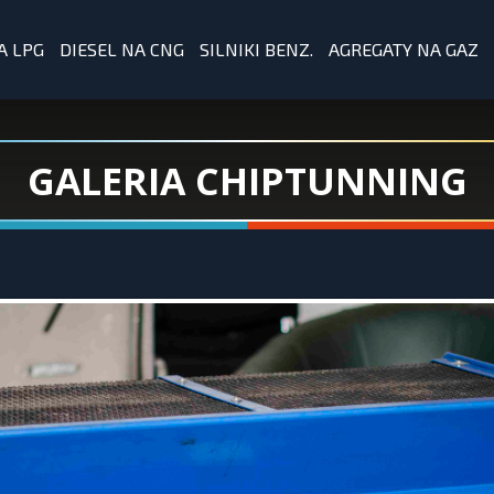
A LPG
DIESEL NA CNG
SILNIKI BENZ.
AGREGATY NA GAZ
GALERIA CHIPTUNNING