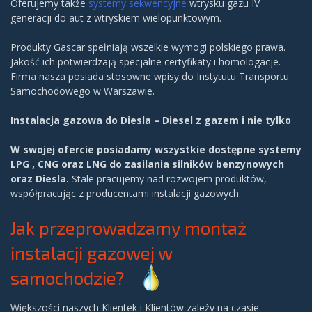
Oferujemy także
systemy sekwencyjne
wtrysku gazu IV
generacji do aut z wtryskiem wielopunktowym.
Produkty Gascar spełniają wszelkie wymogi polskiego prawa.
Jakość ich potwierdzają specjalne certyfikaty i homologacje.
Firma nasza posiada stosowne wpisy do Instytutu Transportu
Samochodowego w Warszawie.
Instalacja gazowa do Diesla – Diesel z gazem i nie tylko
W swojej ofercie posiadamy wszystkie dostępne systemy
LPG , CNG oraz LNG do zasilania silników benzynowych
oraz Diesla.
Stale pracujemy nad rozwojem produktów,
współpracując z producentami instalacji gazowych.
Jak przeprowadzamy montaż
instalacji gazowej w
samochodzie?
Większości naszych Klientek i Klientów zależy na czasie.