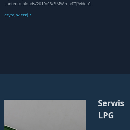
content/uploads/2019/08/BMW.mp4"][/video]...
czytaj więcej
Serwis
LPG