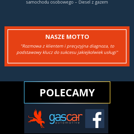
samochodu osobowego – Diesel z gazem
NASZE MOTTO
"Rozmowa z klientem i precyzyjna diagnoza, to
podstawowy klucz do sukcesu jakiejkolwiek usługi"
POLECAMY