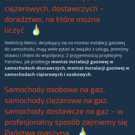
ciężarowych, dostawczych –
doradztwo, na które można
liczyć
Niektórzy klienci, decydujący się na montaż instalacji gazowej
do samochodu, mają wiele pytań w związku z usługą. Jesteśmy
otwarci i chętni do współpracy. Z przyjemnością przybliżymy
Państwu, jak przebiega
montaż instalacji gazowej w
samochodach dostawczych, montaż instalacji gazowej w
samochodach ciężarowych i osobowych.
Samochody osobowe na gaz,
samochody ciężarowe na gaz,
samochody dostawcze na gaz – w
profesjonalny sposób zajmiemy się
Państwa maszyną.