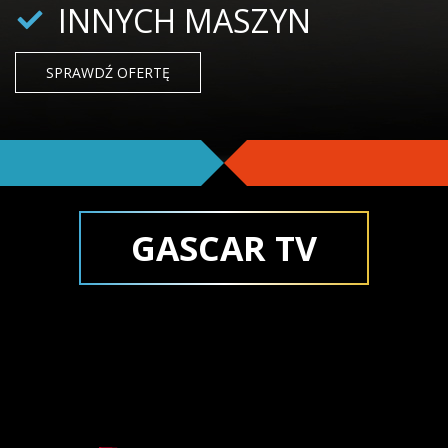
INNYCH MASZYN
SPRAWDŹ OFERTĘ
GASCAR TV